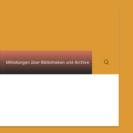
Mitteilungen über Bibliotheken und Archive
Suchen nach: