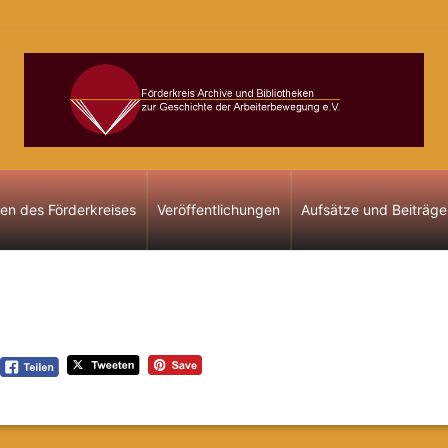
gen des Förderkreises
Veröffentlichungen
Aufsätze und Beiträge