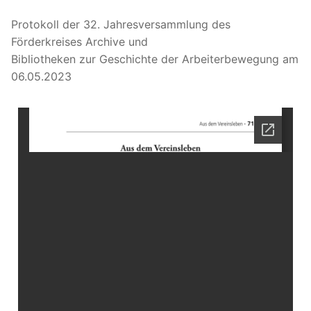
Protokoll der 32. Jahresversammlung des
Förderkreises Archive und
Bibliotheken zur Geschichte der Arbeiterbewegung am
06.05.2023