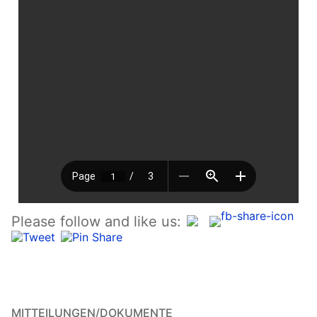
Please follow and like us:
MITTEILUNGEN/DOKUMENTE