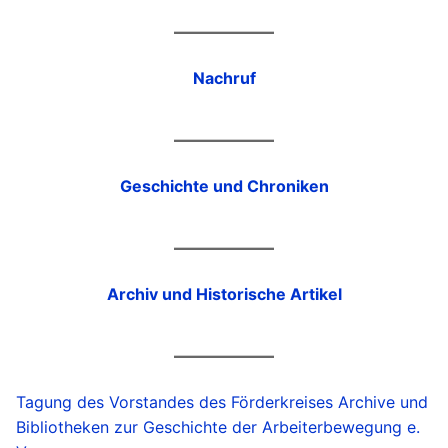
Nachruf
Geschichte und Chroniken
Archiv und Historische Artikel
Tagung des Vorstandes des Förderkreises Archive und
Bibliotheken zur Geschichte der Arbeiterbewegung e.