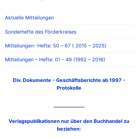
Aktuelle Mitteilungen
Sonderhefte des Förderkreises
Mitteilungen- Hefte: 50 – 67 ( 2015 – 2025)
Mitteilungen – Hefte: 01 – 49 (1992 – 2016)
Div. Dokumente - Geschäftsberichte ab 1997 -
Protokolle
Verlagspublikationen nur über den Buchhandel zu
beziehen: