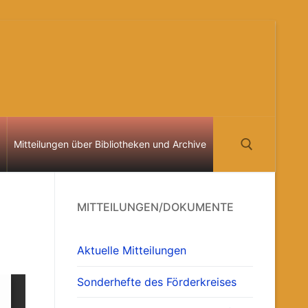
Mitteilungen über Bibliotheken und Archive
Suchen nach:
MITTEILUNGEN/DOKUMENTE
Aktuelle Mitteilungen
Sonderhefte des Förderkreises