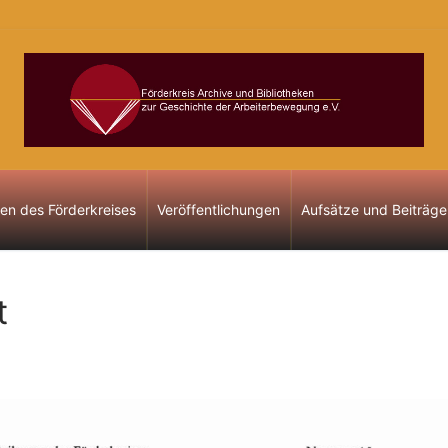
gen des Förderkreises
Veröffentlichungen
Aufsätze und Beiträge
t
E