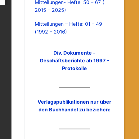
Mitteilungen- Hefte: 50 – 67 (
2015 – 2025)
Mitteilungen – Hefte: 01 – 49
(1992 – 2016)
Div. Dokumente -
Geschäftsberichte ab 1997 -
Protokolle
Verlagspublikationen nur über
den Buchhandel zu beziehen: