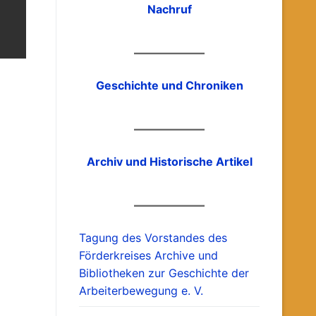
Nachruf
Geschichte und Chroniken
Archiv und Historische Artikel
Tagung des Vorstandes des
Förderkreises Archive und
Bibliotheken zur Geschichte der
Arbeiterbewegung e. V.