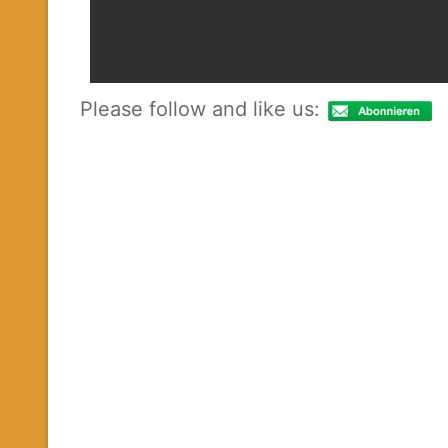
Please follow and like us: