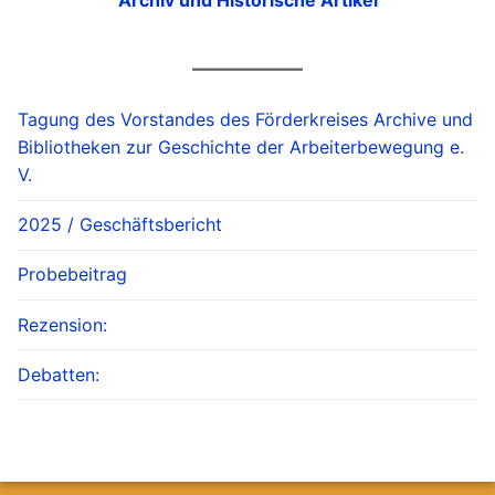
Archiv und Historische Artikel
Tagung des Vorstandes des Förderkreises Archive und
Bibliotheken zur Geschichte der Arbeiterbewegung e.
V.
2025 / Geschäftsbericht
Probebeitrag
Rezension:
Debatten: