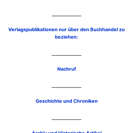
Verlagspublikationen nur über den Buchhandel zu
beziehen:
Nachruf
Geschichte und Chroniken