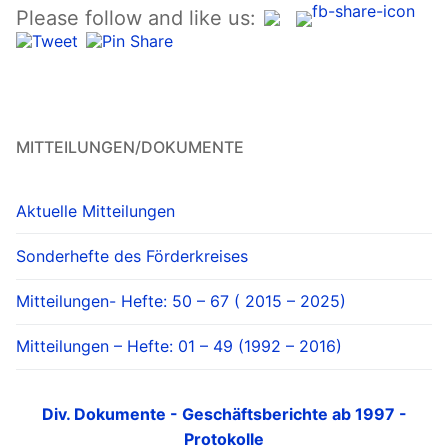
Please follow and like us:
MITTEILUNGEN/DOKUMENTE
Aktuelle Mitteilungen
Sonderhefte des Förderkreises
Mitteilungen- Hefte: 50 – 67 ( 2015 – 2025)
Mitteilungen – Hefte: 01 – 49 (1992 – 2016)
Div. Dokumente - Geschäftsberichte ab 1997 -
Protokolle