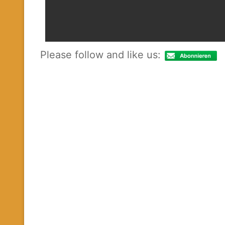
Please follow and like us: