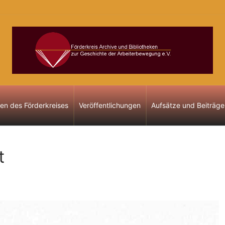
gen des Förderkreises
Veröffentlichungen
Aufsätze und Beiträge
t