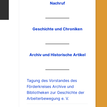
Nachruf
Geschichte und Chroniken
Archiv und Historische Artikel
Tagung des Vorstandes des
Förderkreises Archive und
Bibliotheken zur Geschichte der
Arbeiterbewegung e. V.