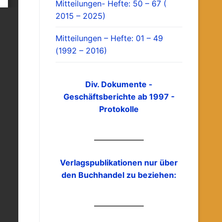
Mitteilungen- Hefte: 50 – 67 (
2015 – 2025)
Mitteilungen – Hefte: 01 – 49
(1992 – 2016)
Div. Dokumente -
Geschäftsberichte ab 1997 -
Protokolle
Verlagspublikationen nur über
den Buchhandel zu beziehen: