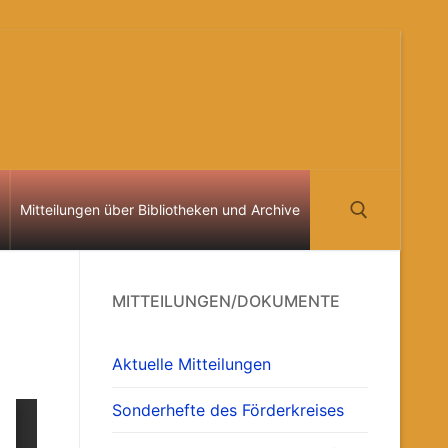
Mitteilungen über Bibliotheken und Archive
Suchen nach:
MITTEILUNGEN/DOKUMENTE
Aktuelle Mitteilungen
Sonderhefte des Förderkreises