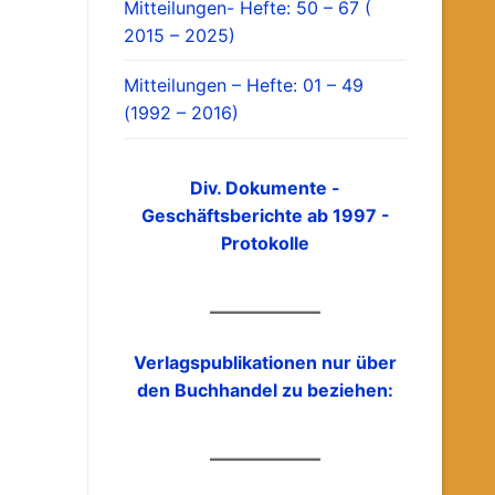
Mitteilungen- Hefte: 50 – 67 (
2015 – 2025)
Mitteilungen – Hefte: 01 – 49
(1992 – 2016)
Div. Dokumente -
Geschäftsberichte ab 1997 -
Protokolle
Verlagspublikationen nur über
den Buchhandel zu beziehen: