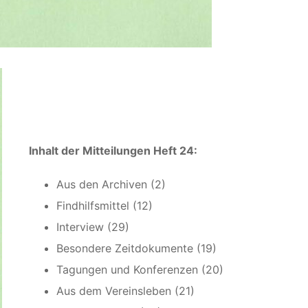
Inhalt der Mitteilungen Heft 24:
Aus den Archiven (2)
Findhilfsmittel (12)
Interview (29)
Besondere Zeitdokumente (19)
Tagungen und Konferenzen (20)
Aus dem Vereinsleben (21)