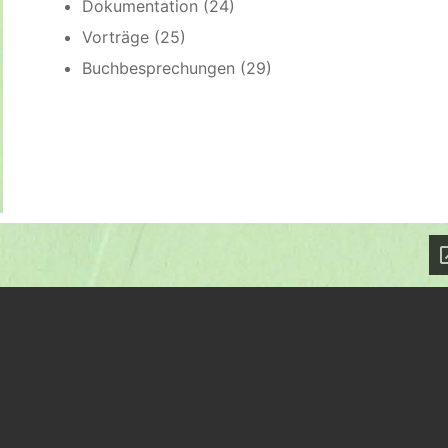
Dokumentation (24)
Vorträge (25)
Buchbesprechungen (29)