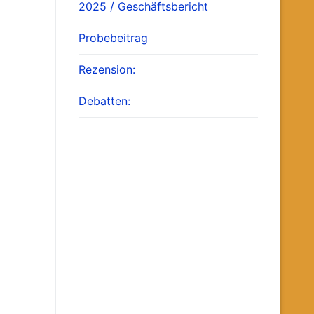
2025 / Geschäftsbericht
Probebeitrag
Rezension:
Debatten: