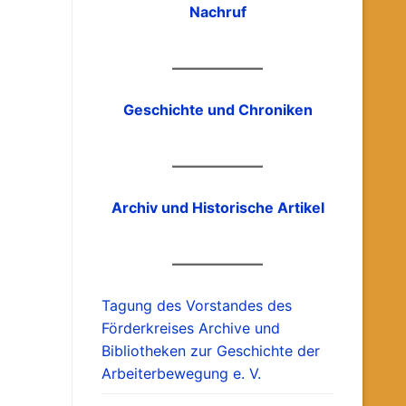
Nachruf
Geschichte und Chroniken
Archiv und Historische Artikel
Tagung des Vorstandes des
Förderkreises Archive und
Bibliotheken zur Geschichte der
Arbeiterbewegung e. V.