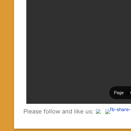
Please follow and like us: