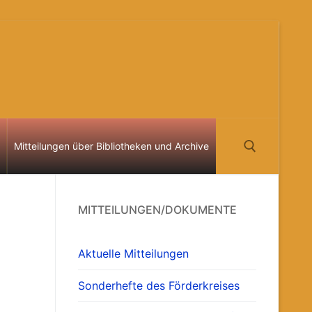
Mitteilungen über Bibliotheken und Archive
Suchen nach:
MITTEILUNGEN/DOKUMENTE
Aktuelle Mitteilungen
Sonderhefte des Förderkreises