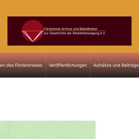
gen des Förderkreises
Veröffentlichungen
Aufsätze und Beiträge