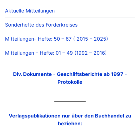
Aktuelle Mitteilungen
Sonderhefte des Förderkreises
Mitteilungen- Hefte: 50 – 67 ( 2015 – 2025)
Mitteilungen – Hefte: 01 – 49 (1992 – 2016)
Div. Dokumente - Geschäftsberichte ab 1997 -
Protokolle
Verlagspublikationen nur über den Buchhandel zu
beziehen: