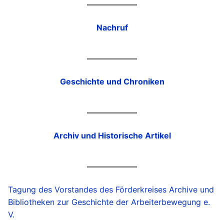
Nachruf
Geschichte und Chroniken
Archiv und Historische Artikel
Tagung des Vorstandes des Förderkreises Archive und
Bibliotheken zur Geschichte der Arbeiterbewegung e.
V.