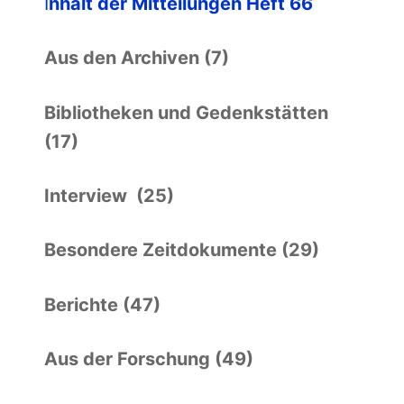
I
nhalt der Mitteilungen Heft 66
Aus den Archiven (7)
Bibliotheken und Gedenkstätten
(17)
Interview (25)
Besondere Zeitdokumente (29)
Berichte (47)
Aus der Forschung (49)