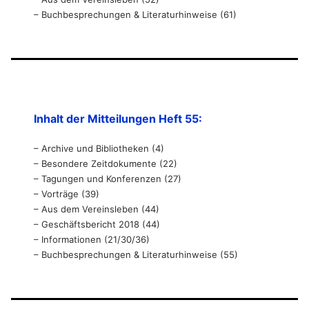
– Buchbesprechungen & Literaturhinweise (61)
Inhalt der Mitteilungen Heft 55:
– Archive und Bibliotheken (4)
– Besondere Zeitdokumente (22)
– Tagungen und Konferenzen (27)
– Vorträge (39)
– Aus dem Vereinsleben (44)
– Geschäftsbericht 2018 (44)
– Informationen (21/30/36)
– Buchbesprechungen & Literaturhinweise (55)