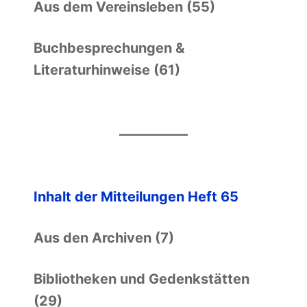
Aus dem Vereinsleben (55)
Buchbesprechungen &
Literaturhinweise (61)
Inhalt der Mitteilungen Heft 65
Aus den Archiven (7)
Bibliotheken und Gedenkstätten
(29)