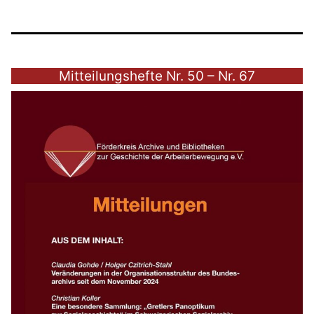
Mitteilungshefte Nr. 50 – Nr. 67