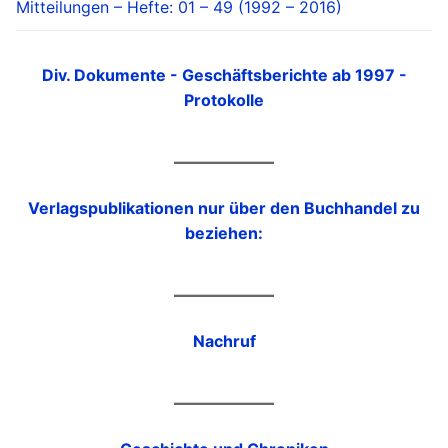
Mitteilungen – Hefte: 01 – 49 (1992 – 2016)
Div. Dokumente - Geschäftsberichte ab 1997 -
Protokolle
Verlagspublikationen nur über den Buchhandel zu
beziehen:
Nachruf