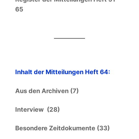
65
Inhalt der Mitteilungen Heft 64:
Aus den Archiven (7)
Interview (28)
Besondere Zeitdokumente (33)