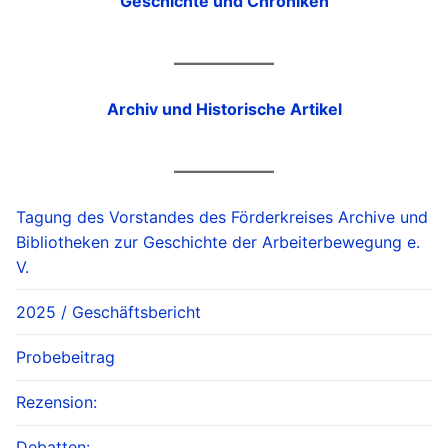
Geschichte und Chroniken
Archiv und Historische Artikel
Tagung des Vorstandes des Förderkreises Archive und
Bibliotheken zur Geschichte der Arbeiterbewegung e.
V.
2025 / Geschäftsbericht
Probebeitrag
Rezension:
Debatten: