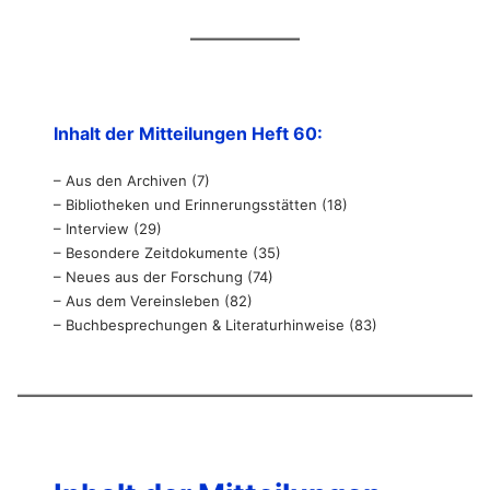
Inhalt der Mitteilungen Heft 60:
– Aus den Archiven (7)
– Bibliotheken und Erinnerungsstätten (18)
– Interview (29)
– Besondere Zeitdokumente (35)
– Neues aus der Forschung (74)
– Aus dem Vereinsleben (82)
– Buchbesprechungen & Literaturhinweise (83)