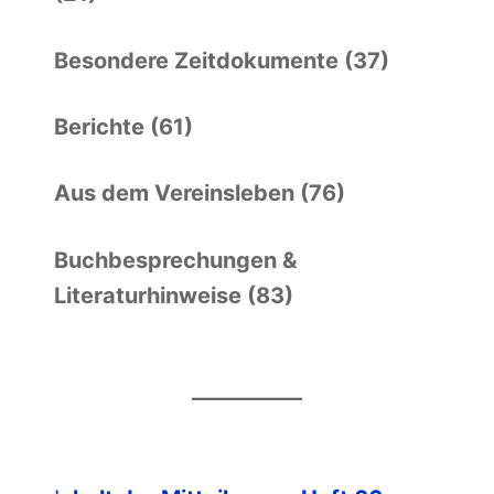
Besondere Zeitdokumente (37)
Berichte (61)
Aus dem Vereinsleben (76)
Buchbesprechungen &
Literaturhinweise (83)