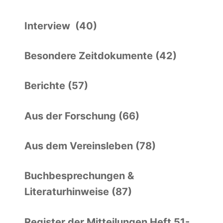
Interview (40)
Besondere Zeitdokumente (42)
Berichte (57)
Aus der Forschung (66)
Aus dem Vereinsleben (78)
Buchbesprechungen &
Literaturhinweise (87)
Register der Mitteilungen Heft 51-