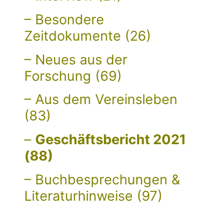
– Besondere
Zeitdokumente (26)
– Neues aus der
Forschung (69)
– Aus dem Vereinsleben
(83)
–
Geschäftsbericht 2021
(88)
– Buchbesprechungen &
Literaturhinweise (97)