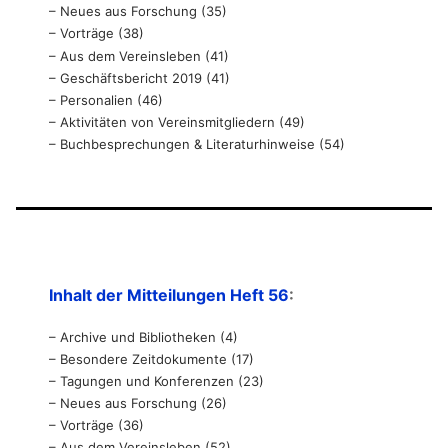
– Neues aus Forschung (35)
– Vorträge (38)
– Aus dem Vereinsleben (41)
– Geschäftsbericht 2019 (41)
– Personalien (46)
– Aktivitäten von Vereinsmitgliedern (49)
– Buchbesprechungen & Literaturhinweise (54)
Inhalt der Mitteilungen Heft 56
:
– Archive und Bibliotheken (4)
– Besondere Zeitdokumente (17)
– Tagungen und Konferenzen (23)
– Neues aus Forschung (26)
– Vorträge (36)
– Aus dem Vereinsleben (52)