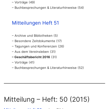
– Vorträge (49)
– Buchbesprechungen & Literaturhinweise (54)
Mitteilungen Heft 51
– Archive und Bibliotheken (5)
– Besondere Zeitdokumente (17)
– Tagungen und Konferenzen (26)
– Aus dem Vereinsleben (31)
– Geschäftsbericht 2016
(31)
– Vorträge (41)
– Buchbesprechungen & Literaturhinweise (52)
Mitteilung – Heft: 50 (2015)