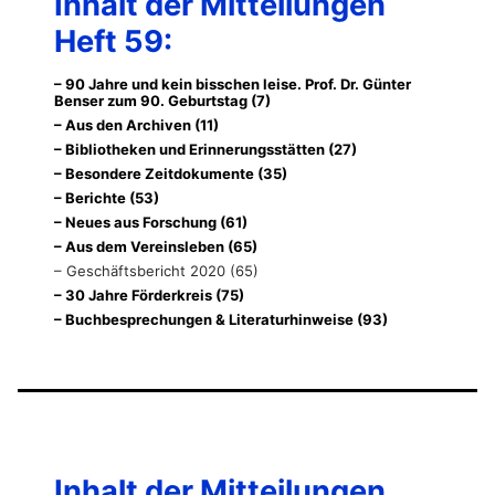
Inhalt der Mitteilungen
Heft 59:
– 90 Jahre und kein bisschen leise. Prof. Dr. Günter
Benser zum 90. Geburtstag (7)
– Aus den Archiven (11)
– Bibliotheken und Erinnerungsstätten (27)
– Besondere Zeitdokumente (35)
– Berichte (53)
– Neues aus Forschung (61)
– Aus dem Vereinsleben (65)
– Geschäftsbericht 2020 (65)
– 30 Jahre Förderkreis (75)
– Buchbesprechungen & Literaturhinweise (93)
Inhalt der Mitteilungen