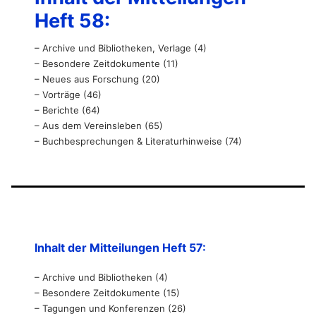
Heft 58:
– Archive und Bibliotheken, Verlage (4)
– Besondere Zeitdokumente (11)
– Neues aus Forschung (20)
– Vorträge (46)
– Berichte (64)
– Aus dem Vereinsleben (65)
– Buchbesprechungen & Literaturhinweise (74)
Inhalt der Mitteilungen Heft 57:
– Archive und Bibliotheken (4)
– Besondere Zeitdokumente (15)
– Tagungen und Konferenzen (26)