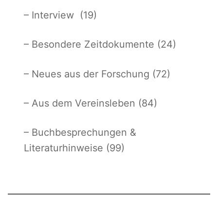
– Interview (19)
– Besondere Zeitdokumente (24)
– Neues aus der Forschung (72)
– Aus dem Vereinsleben (84)
– Buchbesprechungen &
Literaturhinweise (99)