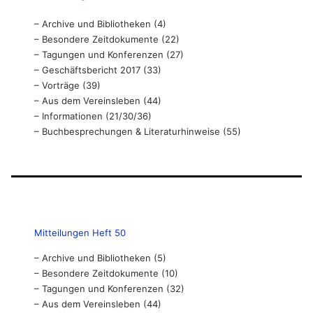
– Archive und Bibliotheken (4)
– Besondere Zeitdokumente (22)
– Tagungen und Konferenzen (27)
– Geschäftsbericht 2017 (33)
– Vorträge (39)
– Aus dem Vereinsleben (44)
– Informationen (21/30/36)
– Buchbesprechungen & Literaturhinweise (55)
Mitteilungen Heft 50
– Archive und Bibliotheken (5)
– Besondere Zeitdokumente (10)
– Tagungen und Konferenzen (32)
– Aus dem Vereinsleben (44)