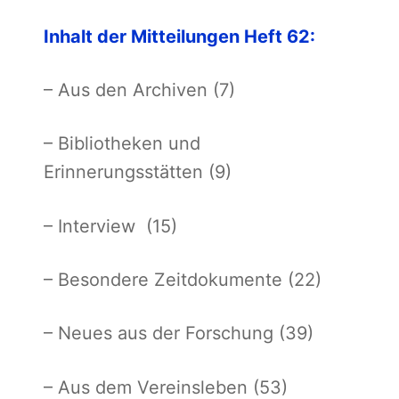
Inhalt der Mitteilungen Heft 62:
– Aus den Archiven (7)
– Bibliotheken und
Erinnerungsstätten (9)
– Interview (15)
– Besondere Zeitdokumente (22)
– Neues aus der Forschung (39)
– Aus dem Vereinsleben (53)