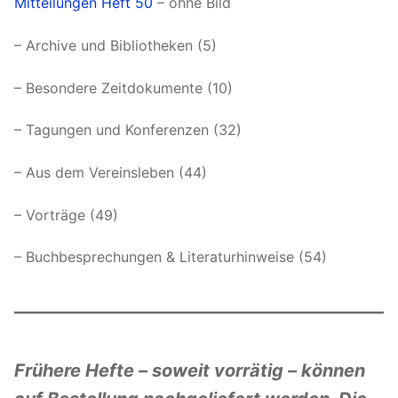
Mitteilungen Heft 50
– ohne Bild
– Archive und Bibliotheken (5)
– Besondere Zeitdokumente (10)
– Tagungen und Konferenzen (32)
– Aus dem Vereinsleben (44)
– Vorträge (49)
– Buchbesprechungen & Literaturhinweise (54)
Frühere Hefte – soweit vorrätig – können