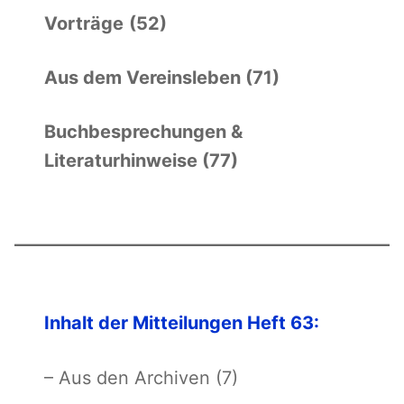
Vorträge
(52)
Aus dem Vereinsleben (71)
Buchbesprechungen &
Literaturhinweise (77)
I
nhalt der Mitteilungen Heft 63:
– Aus den Archiven (7)