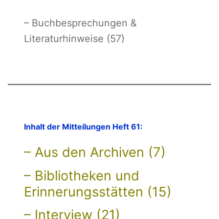
– Buchbesprechungen &
Literaturhinweise (57)
Inhalt der Mitteilungen Heft 61:
– Aus den Archiven (7)
– Bibliotheken und
Erinnerungsstätten (15)
– Interview (21)