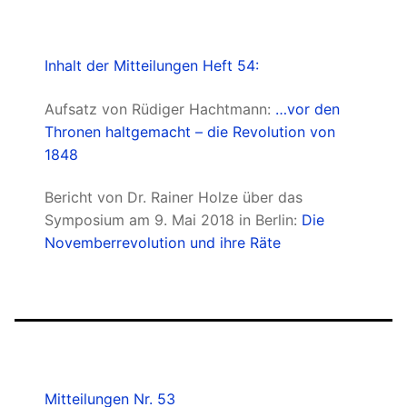
Inhalt der Mitteilungen Heft 54:
Aufsatz von Rüdiger Hachtmann:
…vor den
Thronen haltgemacht – die Revolution von
1848
Bericht von Dr. Rainer Holze über das
Symposium am 9. Mai 2018 in Berlin:
Die
Novemberrevolution und ihre Räte
Mitteilungen Nr. 53