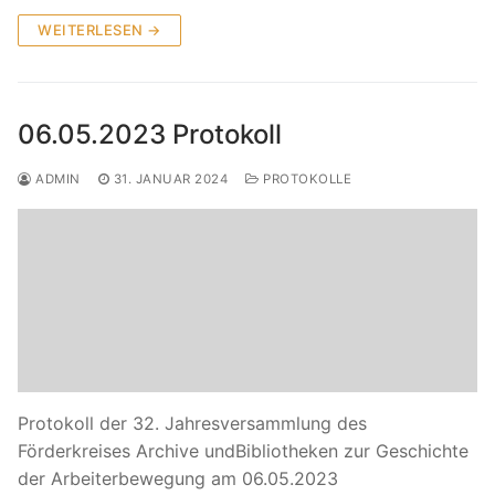
WEITERLESEN →
06.05.2023 Protokoll
ADMIN
31. JANUAR 2024
PROTOKOLLE
Protokoll der 32. Jahresversammlung des
Förderkreises Archive undBibliotheken zur Geschichte
der Arbeiterbewegung am 06.05.2023