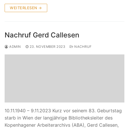
WEITERLESEN →
Nachruf Gerd Callesen
ADMIN
23. NOVEMBER 2023
NACHRUF
10.11.1940 – 9.11.2023 Kurz vor seinem 83. Geburtstag
starb in Wien der langjährige Bibliotheksleiter des
Kopenhagener Arbeiterarchivs (ABA), Gerd Callesen,