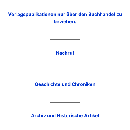
Verlagspublikationen nur über den Buchhandel zu
beziehen:
Nachruf
Geschichte und Chroniken
Archiv und Historische Artikel