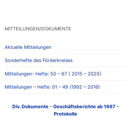
MITTEILUNGEN/DOKUMENTE
Aktuelle Mitteilungen
Sonderhefte des Förderkreises
Mitteilungen- Hefte: 50 – 67 ( 2015 – 2025)
Mitteilungen – Hefte: 01 – 49 (1992 – 2016)
Div. Dokumente - Geschäftsberichte ab 1997 -
Protokolle