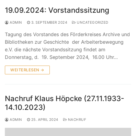
19.09.2024: Vorstandssitzung
ADMIN
3. SEPTEMBER 2024
UNCATEGORIZED
Tagung des Vorstandes des Förderkreises Archive und
Bibliotheken zur Geschichte der Arbeiterbewegung
e.V. die nächste Vorstandssitzung findet am
Donnerstag, d. 19. September 2024, 16.00 Uhr…
WEITERLESEN →
Nachruf Klaus Höpcke (27.11.1933-
14.10.2023)
ADMIN
25. APRIL 2024
NACHRUF