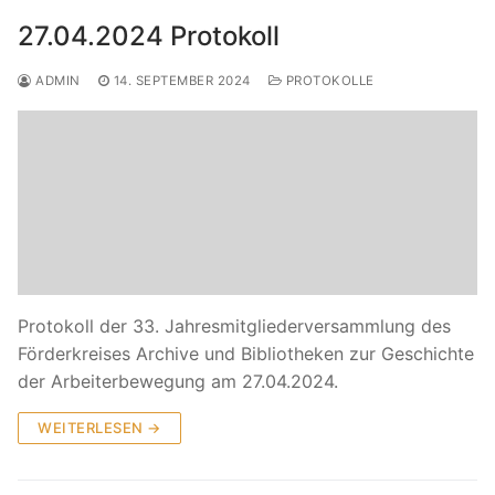
27.04.2024 Protokoll
ADMIN
14. SEPTEMBER 2024
PROTOKOLLE
Protokoll der 33. Jahresmitgliederversammlung des
Förderkreises Archive und Bibliotheken zur Geschichte
der Arbeiterbewegung am 27.04.2024.
WEITERLESEN →