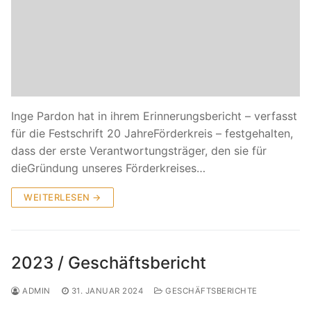
Inge Pardon hat in ihrem Erinnerungsbericht – verfasst
für die Festschrift 20 JahreFörderkreis – festgehalten,
dass der erste Verantwortungsträger, den sie für
dieGründung unseres Förderkreises…
WEITERLESEN →
2023 / Geschäftsbericht
ADMIN
31. JANUAR 2024
GESCHÄFTSBERICHTE