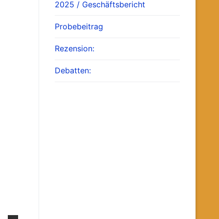
2025 / Geschäftsbericht
Probebeitrag
Rezension:
Debatten: