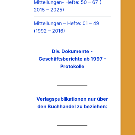
Mitteilungen- Hefte: 50 – 67 (
2015 – 2025)
Mitteilungen – Hefte: 01 – 49
(1992 – 2016)
Div. Dokumente -
Geschäftsberichte ab 1997 -
Protokolle
Verlagspublikationen nur über
den Buchhandel zu beziehen: