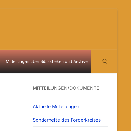
Mitteilungen über Bibliotheken und Archive
Suchen nach:
MITTEILUNGEN/DOKUMENTE
Aktuelle Mitteilungen
Sonderhefte des Förderkreises