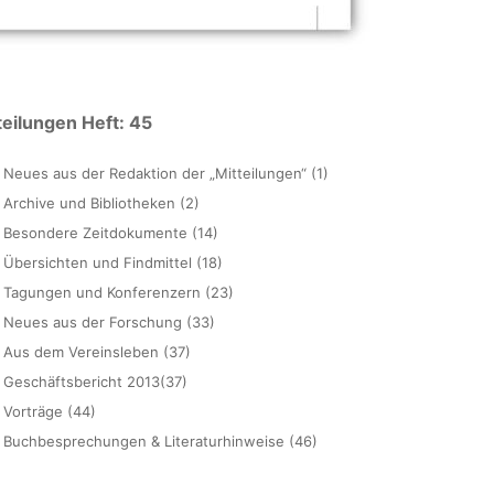
teilungen Heft: 45
Neues aus der Redaktion der „Mitteilungen“ (1)
Archive und Bibliotheken (2)
Besondere Zeitdokumente (14)
Übersichten und Findmittel (18)
Tagungen und Konferenzern (23)
Neues aus der Forschung (33)
Aus dem Vereinsleben (37)
Geschäftsbericht 2013(37)
Vorträge (44)
Buchbesprechungen & Literaturhinweise (46)