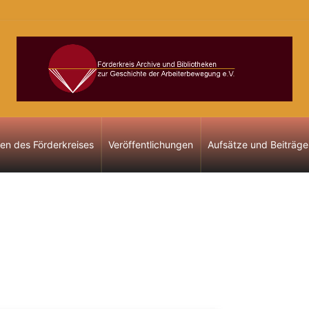
gen des Förderkreises
Veröffentlichungen
Aufsätze und Beiträge