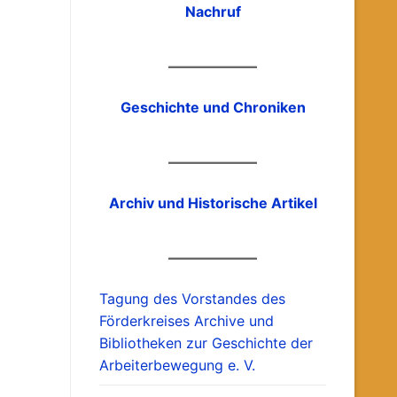
Nachruf
Geschichte und Chroniken
Archiv und Historische Artikel
Tagung des Vorstandes des
Förderkreises Archive und
Bibliotheken zur Geschichte der
Arbeiterbewegung e. V.