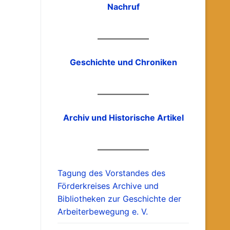
Nachruf
Geschichte und Chroniken
Archiv und Historische Artikel
Tagung des Vorstandes des
Förderkreises Archive und
Bibliotheken zur Geschichte der
Arbeiterbewegung e. V.