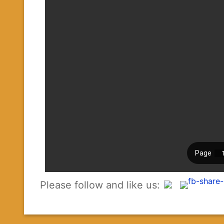
Please follow and like us: