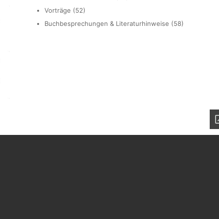
Vorträge (52)
Buchbesprechungen & Literaturhinweise (58)