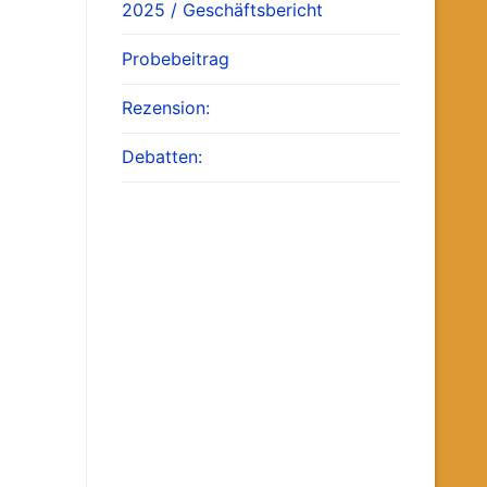
2025 / Geschäftsbericht
Probebeitrag
Rezension:
Debatten: