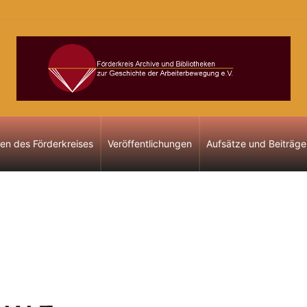
gen des Förderkreises
Veröffentlichungen
Aufsätze und Beiträge