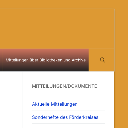
Mitteilungen über Bibliotheken und Archive
Suchen nach:
MITTEILUNGEN/DOKUMENTE
Aktuelle Mitteilungen
Sonderhefte des Förderkreises