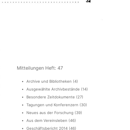
Mitteilungen Heft: 47
Archive und Bibliotheken (4)
Ausgewählte Archivbestände (14)
Besondere Zeitdokumente (27)
Tagungen und Konferenzern (30)
Neues aus der Forschung (39)
Aus dem Vereinsleben (46)
Geschäftsbericht 2014 (46)