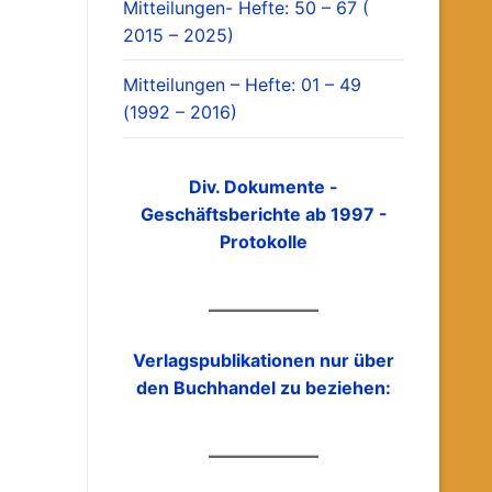
Mitteilungen- Hefte: 50 – 67 (
2015 – 2025)
Mitteilungen – Hefte: 01 – 49
(1992 – 2016)
Div. Dokumente -
Geschäftsberichte ab 1997 -
Protokolle
Verlagspublikationen nur über
den Buchhandel zu beziehen: