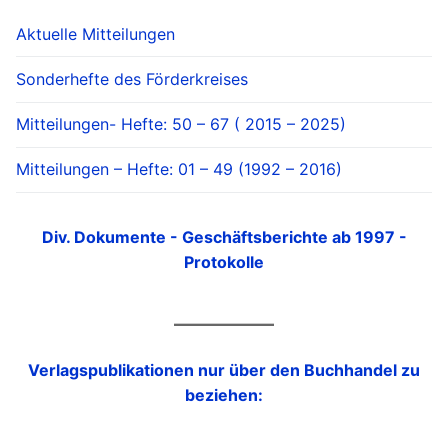
Aktuelle Mitteilungen
Sonderhefte des Förderkreises
Mitteilungen- Hefte: 50 – 67 ( 2015 – 2025)
Mitteilungen – Hefte: 01 – 49 (1992 – 2016)
Div. Dokumente - Geschäftsberichte ab 1997 -
Protokolle
Verlagspublikationen nur über den Buchhandel zu
beziehen: