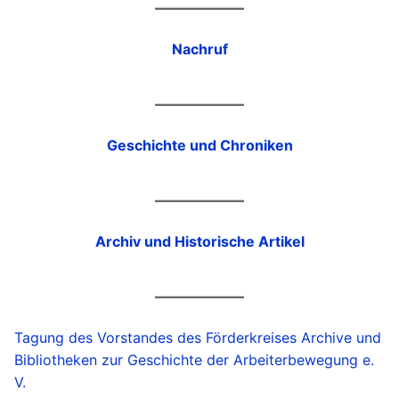
Nachruf
Geschichte und Chroniken
Archiv und Historische Artikel
Tagung des Vorstandes des Förderkreises Archive und
Bibliotheken zur Geschichte der Arbeiterbewegung e.
V.