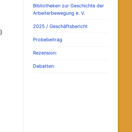
Bibliotheken zur Geschichte der
Arbeiterbewegung e. V.
2025 / Geschäftsbericht
)
Probebeitrag
Rezension:
Debatten: