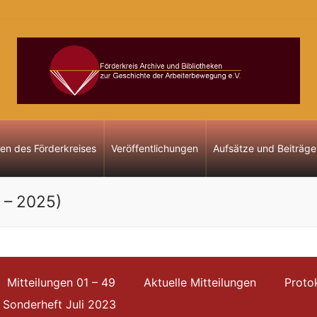
gen des Förderkreises
Veröffentlichungen
Aufsätze und Beiträge
5 – 2025)
Mitteilungen 01 – 49
Aktuelle Mitteilungen
Proto
Sonderheft Juli 2023