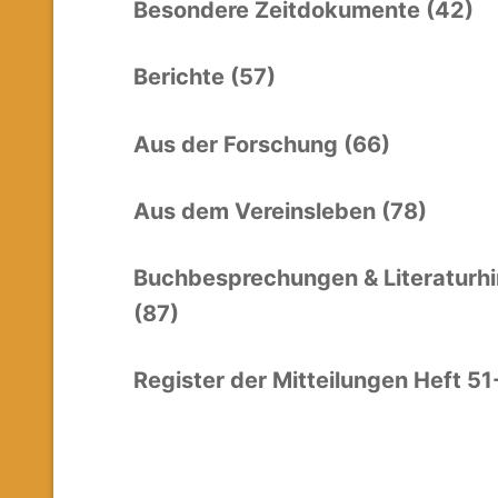
Besondere Zeitdokumente (42)
Berichte (57)
Aus der Forschung (66)
Aus dem Vereinsleben (78)
Buchbesprechungen & Literaturh
(87)
Register der Mitteilungen Heft 5