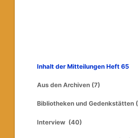
Inhalt der Mitteilungen Heft 65
Aus den Archiven (7)
Bibliotheken und Gedenkstätten 
Interview (40)