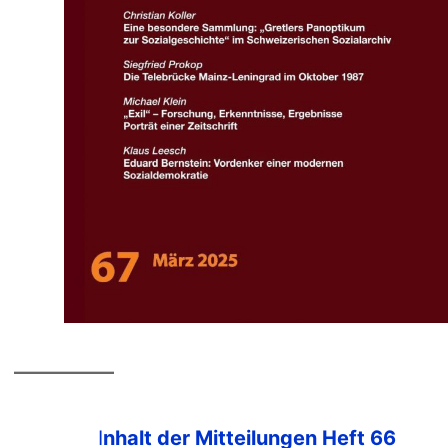
I
nhalt der Mitteilungen Heft 66