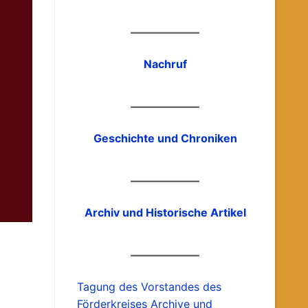
Nachruf
Geschichte und Chroniken
Archiv und Historische Artikel
Tagung des Vorstandes des
Förderkreises Archive und