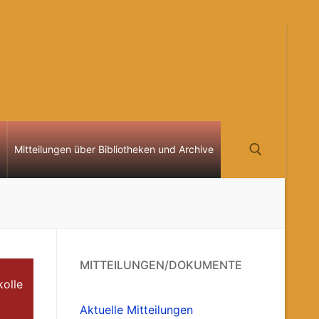
Mitteilungen über Bibliotheken und Archive
Suchen nach:
MITTEILUNGEN/DOKUMENTE
kolle
Aktuelle Mitteilungen