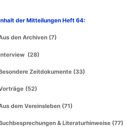
Inhalt der Mitteilungen Heft 64:
Aus den Archiven (7)
Interview (28)
Besondere Zeitdokumente (33)
Vorträge
(52)
Aus dem Vereinsleben (71)
Buchbesprechungen & Literaturhinweise (77)