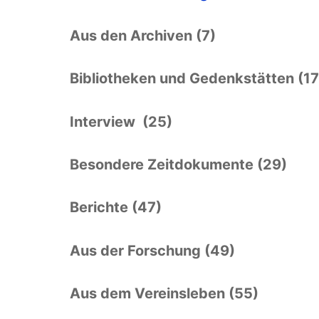
Aus den Archiven (7)
Bibliotheken und Gedenkstätten (17
Interview (25)
Besondere Zeitdokumente (29)
Berichte (47)
Aus der Forschung (49)
Aus dem Vereinsleben (55)