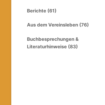
Berichte (61)
Aus dem Vereinsleben (76)
Buchbesprechungen &
Literaturhinweise (83)