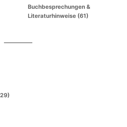
Buchbesprechungen &
Literaturhinweise (61)
(29)