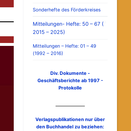
Sonderhefte des Förderkreises
Mitteilungen- Hefte: 50 – 67 (
2015 – 2025)
Mitteilungen – Hefte: 01 – 49
(1992 – 2016)
Div. Dokumente -
Geschäftsberichte ab 1997 -
Protokolle
Verlagspublikationen nur über
den Buchhandel zu beziehen: