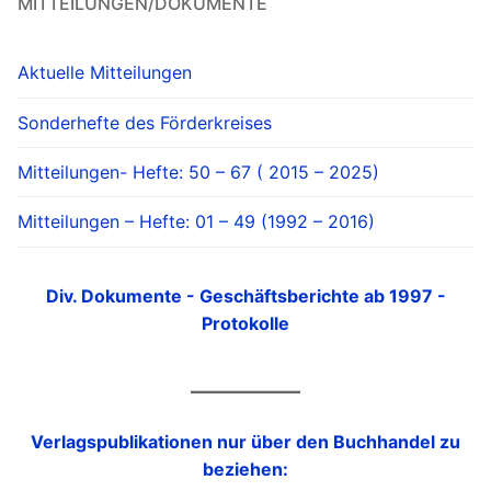
MITTEILUNGEN/DOKUMENTE
Aktuelle Mitteilungen
Sonderhefte des Förderkreises
Mitteilungen- Hefte: 50 – 67 ( 2015 – 2025)
Mitteilungen – Hefte: 01 – 49 (1992 – 2016)
Div. Dokumente - Geschäftsberichte ab 1997 -
Protokolle
Verlagspublikationen nur über den Buchhandel zu
beziehen: