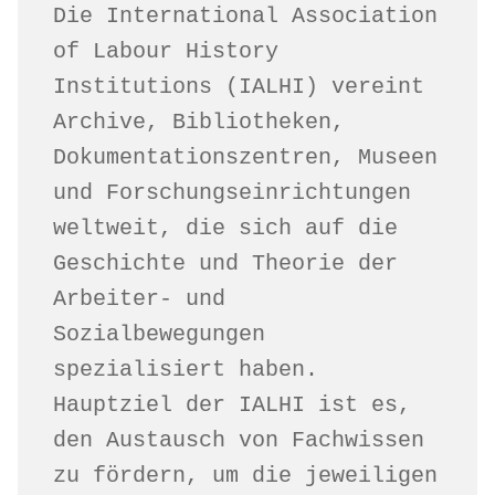
Die International Association 
of Labour History 
Institutions (IALHI) vereint 
Archive, Bibliotheken, 
Dokumentationszentren, Museen 
und Forschungseinrichtungen 
weltweit, die sich auf die 
Geschichte und Theorie der 
Arbeiter- und 
Sozialbewegungen 
spezialisiert haben. 
Hauptziel der IALHI ist es, 
den Austausch von Fachwissen 
zu fördern, um die jeweiligen 