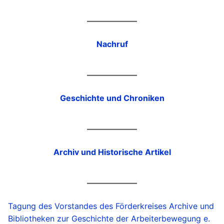
Nachruf
Geschichte und Chroniken
Archiv und Historische Artikel
Tagung des Vorstandes des Förderkreises Archive und
Bibliotheken zur Geschichte der Arbeiterbewegung e.