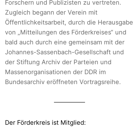
Forschern und Publizisten zu vertreten.
Zugleich begann der Verein mit
Öffentlichkeitsarbeit, durch die Herausgabe
von „Mitteilungen des Förderkreises“ und
bald auch durch eine gemeinsam mit der
Johannes-Sassenbach-Gesellschaft und
der Stiftung Archiv der Parteien und
Massenorganisationen der DDR im
Bundesarchiv eröffneten Vortragsreihe.
Der Förderkreis ist Mitglied: