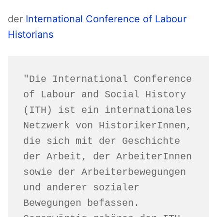
der
International Conference of Labour
Historians
"Die International Conference 
of Labour and Social History 
(ITH) ist ein internationales 
Netzwerk von HistorikerInnen, 
die sich mit der Geschichte 
der Arbeit, der ArbeiterInnen 
sowie der Arbeiterbewegungen 
und anderer sozialer 
Bewegungen befassen. 