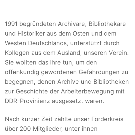
.
1991 begründeten Archivare, Bibliothekare
und Historiker aus dem Osten und dem
Westen Deutschlands, unterstützt durch
Kollegen aus dem Ausland, unseren Verein.
Sie wollten das Ihre tun, um den
offenkundig gewordenen Gefährdungen zu
begegnen, denen Archive und Bibliotheken
zur Geschichte der Arbeiterbewegung mit
DDR-Provinienz ausgesetzt waren.
Nach kurzer Zeit zählte unser Förderkreis
über 200 Mitglieder, unter ihnen