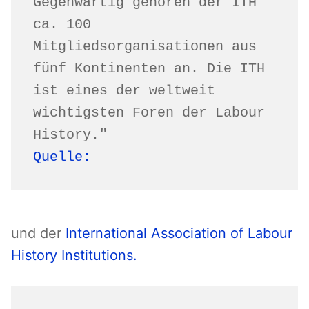
Gegenwärtig gehören der ITH 
ca. 100 
Mitgliedsorganisationen aus 
fünf Kontinenten an. Die ITH 
ist eines der weltweit 
wichtigsten Foren der Labour 
History."
Quelle:
und der
International Association of Labour
History Institutions.