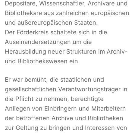
Depositare, Wissenschaftler, Archivare und
Bibliothekare aus zahlreichen europäischen
und außereuropäischen Staaten.
Der Förderkreis schaltete sich in die
Auseinandersetzungen um die
Herausbildung neuer Strukturen im Archiv-
und Bibliothekswesen ein.
Er war bemüht, die staatlichen und
gesellschaftlichen Verantwortungsträger in
die Pflicht zu nehmen, berechtigte
Anliegen von Einbringern und Mitarbeitern
der betroffenen Archive und Bibliotheken
zur Geltung zu bringen und Interessen von