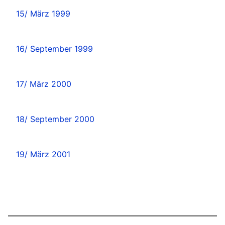
15/ März 1999
16/ September 1999
17/ März 2000
18/ September 2000
19/ März 2001