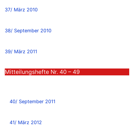
37/ März 2010
38/ September 2010
39/ März 2011
Mitteilungshefte Nr. 40 – 49
40/ September 2011
41/ März 2012