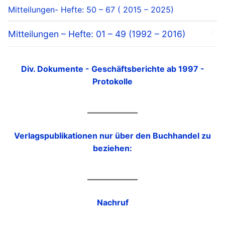
Mitteilungen- Hefte: 50 – 67 ( 2015 – 2025)
Mitteilungen – Hefte: 01 – 49 (1992 – 2016)
Div. Dokumente - Geschäftsberichte ab 1997 -
Protokolle
Verlagspublikationen nur über den Buchhandel zu
beziehen:
Nachruf