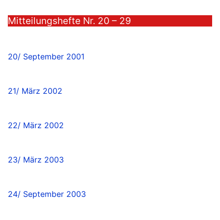
Mitteilungshefte Nr. 20 – 29
20/ September 2001
21/ März 2002
22/ März 2002
23/ März 2003
24/ September 2003