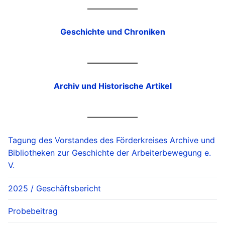
Geschichte und Chroniken
Archiv und Historische Artikel
Tagung des Vorstandes des Förderkreises Archive und
Bibliotheken zur Geschichte der Arbeiterbewegung e.
V.
2025 / Geschäftsbericht
Probebeitrag