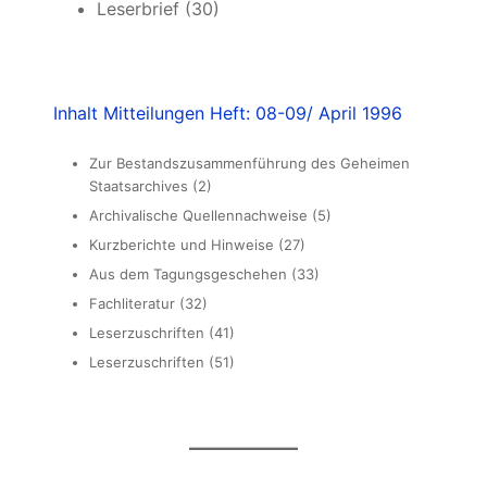
Leserbrief (30)
Inhalt Mitteilungen Heft: 08-09/ April 1996
Zur Bestandszusammenführung des Geheimen
Staatsarchives (2)
Archivalische Quellennachweise (5)
Kurzberichte und Hinweise (27)
Aus dem Tagungsgeschehen (33)
Fachliteratur (32)
Leserzuschriften (41)
Leserzuschriften (51)