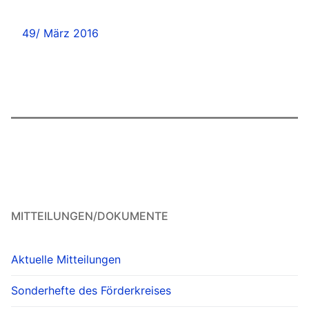
49/ März 2016
MITTEILUNGEN/DOKUMENTE
Aktuelle Mitteilungen
Sonderhefte des Förderkreises