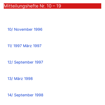
Mitteilungshefte Nr. 10 – 19
10/ November 1996
11/ 1997 März 1997
12/ September 1997
13/ März 1998
14/ September 1998