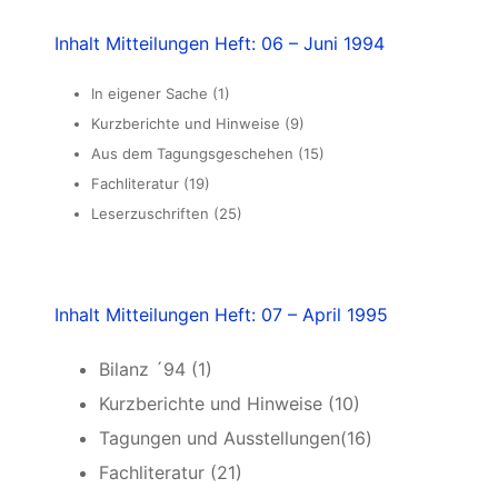
Inhalt Mitteilungen Heft: 06 – Juni 1994
In eigener Sache (1)
Kurzberichte und Hinweise (9)
Aus dem Tagungsgeschehen (15)
Fachliteratur (19)
Leserzuschriften (25)
Inhalt Mitteilungen Heft: 07 – April 1995
Bilanz ´94 (1)
Kurzberichte und Hinweise (10)
Tagungen und Ausstellungen(16)
Fachliteratur (21)