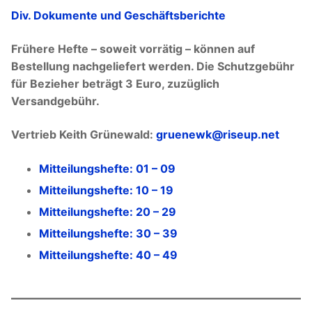
Div. Dokumente und Geschäftsberichte
Frühere Hefte – soweit vorrätig – können auf
Bestellung nachgeliefert werden. Die Schutzgebühr
für Bezieher beträgt 3 Euro, zuzüglich
Versandgebühr.
Vertrieb Keith Grünewald:
gruenewk@riseup.net
Mitteilungshefte: 01 – 09
Mitteilungshefte: 10 – 19
Mitteilungshefte: 20 – 29
Mitteilungshefte: 30 – 39
Mitteilungshefte: 40 – 49