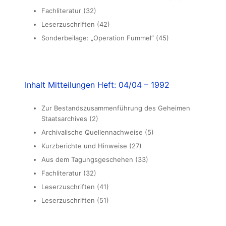
Fachliteratur (32)
Leserzuschriften (42)
Sonderbeilage: „Operation Fummel“ (45)
Inhalt Mitteilungen Heft: 04/04 – 1992
Zur Bestandszusammenführung des Geheimen
Staatsarchives (2)
Archivalische Quellennachweise (5)
Kurzberichte und Hinweise (27)
Aus dem Tagungsgeschehen (33)
Fachliteratur (32)
Leserzuschriften (41)
Leserzuschriften (51)