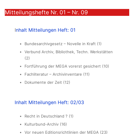
Mitteilungshefte Nr. 01 – Nr. 09
I
nhalt Mitteilungen Heft: 01
Bundesarchivgesetz – Novelle in Kraft (1)
Verbund Archiv, Bibliothek, Techn. Werkstätten
(2)
Fortführung der MEGA vorerst gesichert (10)
Fachliteratur – Archivinventare (11)
Dokumente der Zeit (12)
Inhalt Mitteilungen Heft: 02/03
Recht in Deutschland ? (1)
Kulturbund-Archiv (16)
Vor neuen Editionsrichtlinien der MEGA (23)