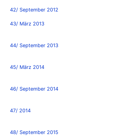
42/ September 2012
43/ März 2013
44/ September 2013
45/ März 2014
46/ September 2014
47/ 2014
48/ September 2015