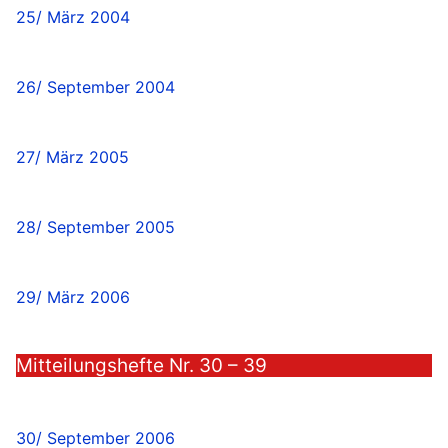
25/ März 2004
26/ September 2004
27/ März 2005
28/ September 2005
29/ März 2006
Mitteilungshefte Nr. 30 – 39
30/ September 2006