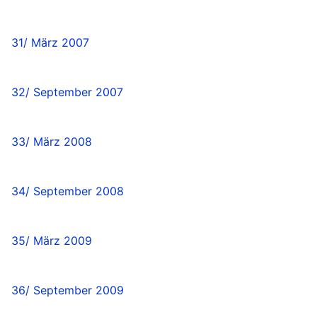
31/ März 2007
32/ September 2007
33/ März 2008
34/ September 2008
35/ März 2009
36/ September 2009