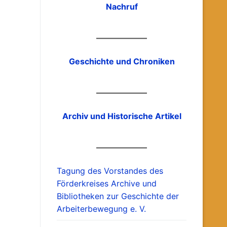
Nachruf
Geschichte und Chroniken
Archiv und Historische Artikel
Tagung des Vorstandes des
Förderkreises Archive und
Bibliotheken zur Geschichte der
Arbeiterbewegung e. V.