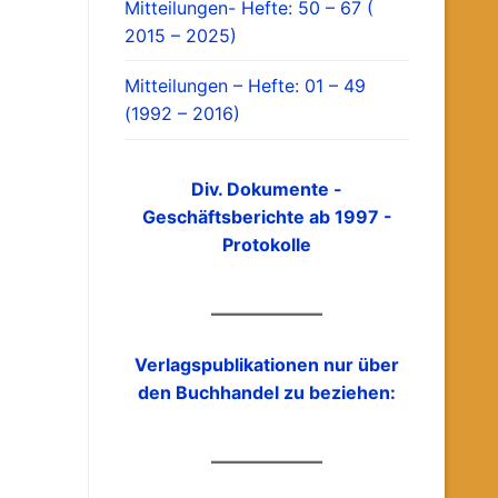
Mitteilungen- Hefte: 50 – 67 (
2015 – 2025)
Mitteilungen – Hefte: 01 – 49
(1992 – 2016)
Div. Dokumente -
Geschäftsberichte ab 1997 -
Protokolle
Verlagspublikationen nur über
den Buchhandel zu beziehen: