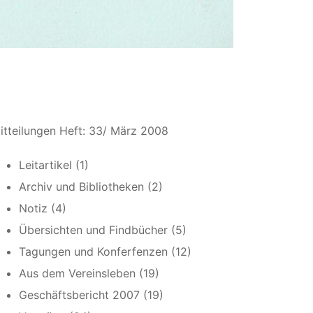
itteilungen Heft: 33/ März 2008
Leitartikel (1)
Archiv und Bibliotheken (2)
Notiz (4)
Übersichten und Findbücher (5)
Tagungen und Konferfenzen (12)
Aus dem Vereinsleben (19)
Geschäftsbericht 2007 (19)