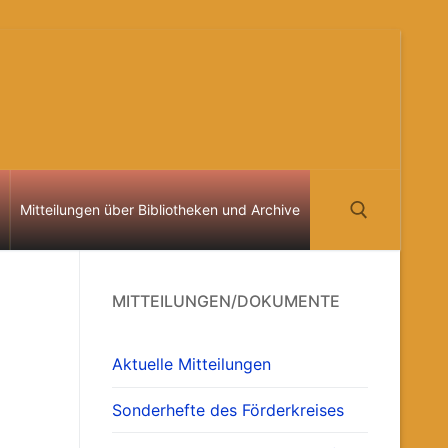
Mitteilungen über Bibliotheken und Archive
Suchen nach:
MITTEILUNGEN/DOKUMENTE
Aktuelle Mitteilungen
Sonderhefte des Förderkreises