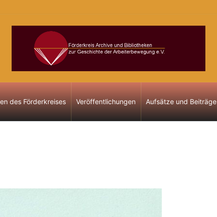
gen des Förderkreises
Veröffentlichungen
Aufsätze und Beiträge