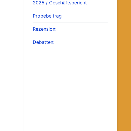
2025 / Geschäftsbericht
Probebeitrag
Rezension:
Debatten: