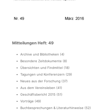
Mitteilungen Heft: 49
Archive und Bibliotheken (4)
Besondere Zeitdokumente (8)
Übersichten und Findmittel (18)
Tagungen und Konferenzern (29)
Neues aus der Forschung (37)
Aus dem Vereinsleben (41)
Geschäftsbericht 2015 (51)
Vorträge (49)
Buchbesprechungen & Literaturhinweise (52)