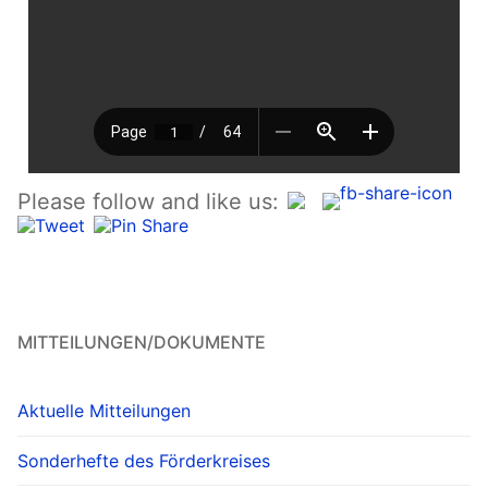
Please follow and like us:
MITTEILUNGEN/DOKUMENTE
Aktuelle Mitteilungen
Sonderhefte des Förderkreises