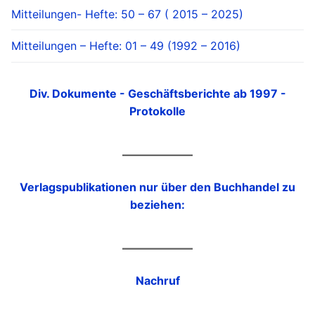
Mitteilungen- Hefte: 50 – 67 ( 2015 – 2025)
Mitteilungen – Hefte: 01 – 49 (1992 – 2016)
Div. Dokumente - Geschäftsberichte ab 1997 -
Protokolle
Verlagspublikationen nur über den Buchhandel zu
beziehen:
Nachruf