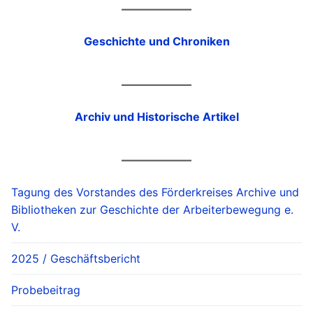
Geschichte und Chroniken
Archiv und Historische Artikel
Tagung des Vorstandes des Förderkreises Archive und
Bibliotheken zur Geschichte der Arbeiterbewegung e.
V.
2025 / Geschäftsbericht
Probebeitrag