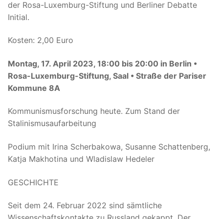
der Rosa-Luxemburg-Stiftung und Berliner Debatte
Initial.
Kosten: 2,00 Euro
Montag, 17. April 2023, 18:00 bis 20:00 in Berlin •
Rosa-Luxemburg-Stiftung, Saal • Straße der Pariser
Kommune 8A
Kommunismusforschung heute. Zum Stand der
Stalinismusaufarbeitung
Podium mit Irina Scherbakowa, Susanne Schattenberg,
Katja Makhotina und Wladislaw Hedeler
GESCHICHTE
Seit dem 24. Februar 2022 sind sämtliche
Wissenschaftskontakte zu Russland gekappt. Der