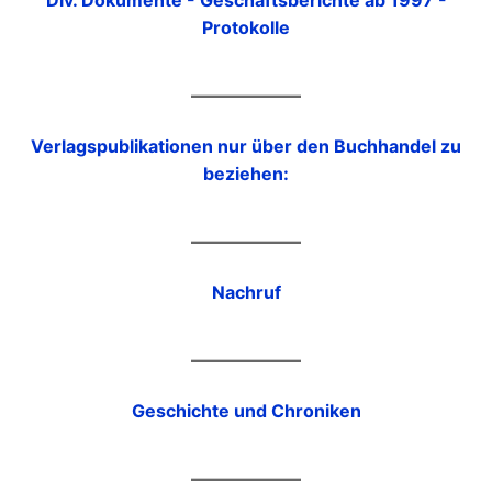
Div. Dokumente - Geschäftsberichte ab 1997 -
Protokolle
Verlagspublikationen nur über den Buchhandel zu
beziehen:
Nachruf
Geschichte und Chroniken